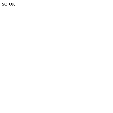
SC_OK