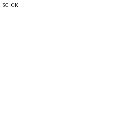
SC_OK