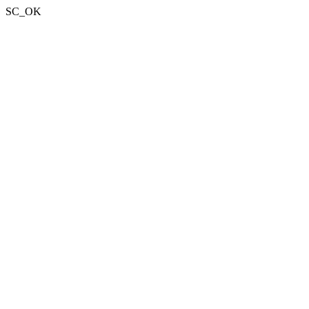
SC_OK