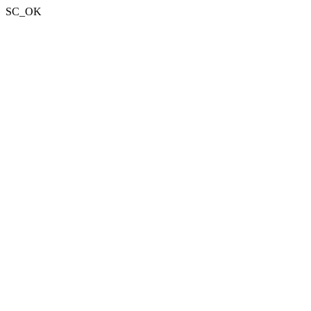
SC_OK