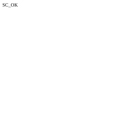
SC_OK