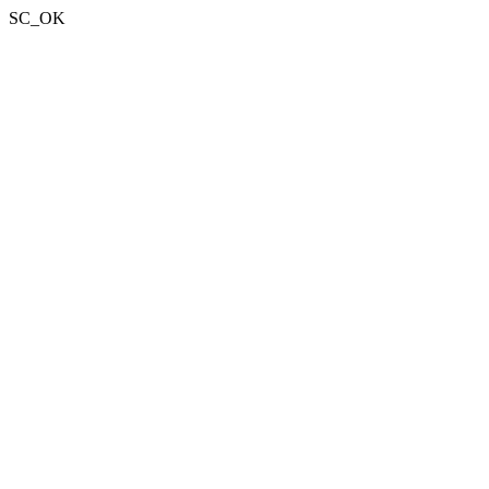
SC_OK