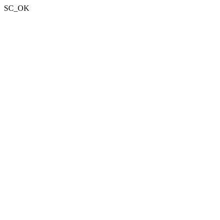
SC_OK