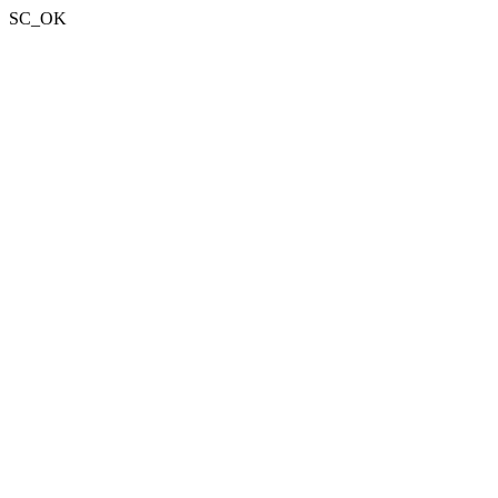
SC_OK