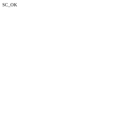
SC_OK