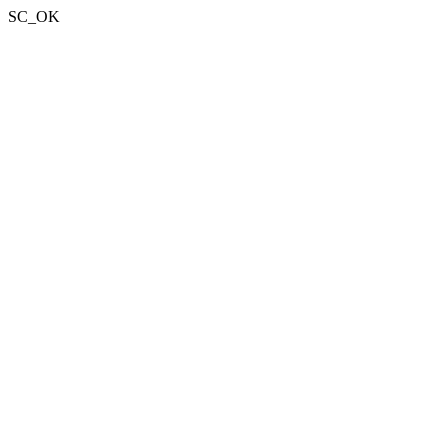
SC_OK