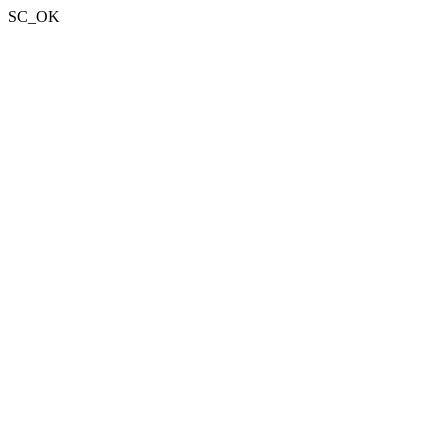
SC_OK