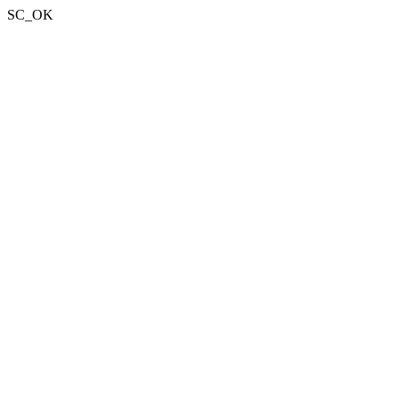
SC_OK