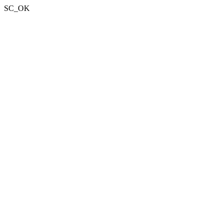
SC_OK