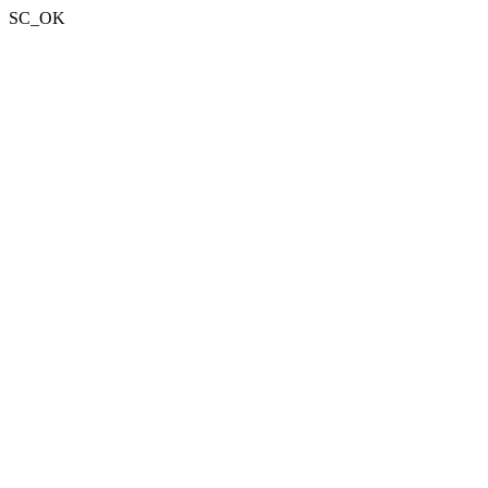
SC_OK