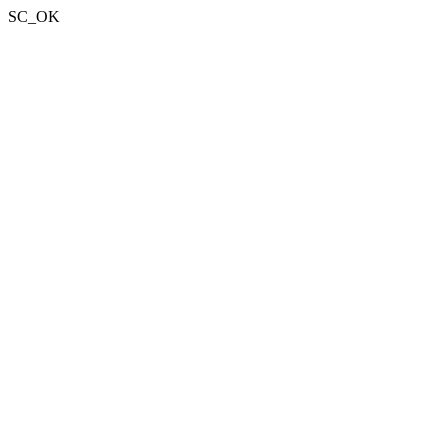
SC_OK