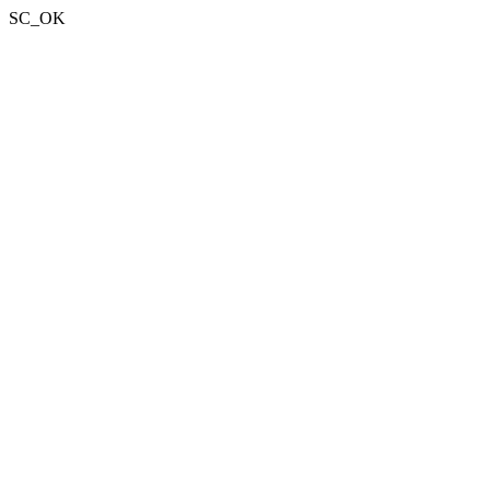
SC_OK